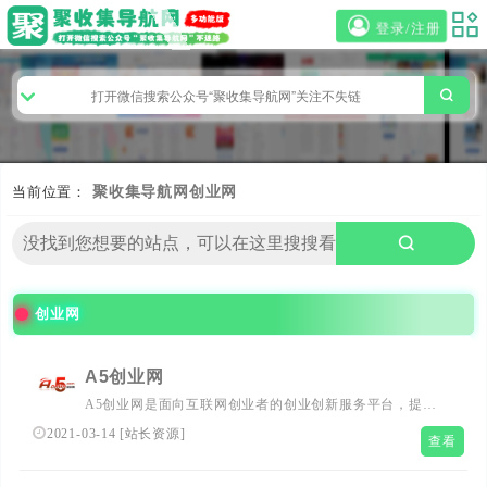
登录/注册
当前位置：
聚收集导航网
创业网
创业网
A5创业网
A5创业网是面向互联网创业者的创业创新服务平台，提供
全方位的创业资讯以及创业实战经验，推荐前沿创业项目。
2021-03-14
[
站长资源
]
查看
A5创业网全力支持创业者实现创业梦想。...