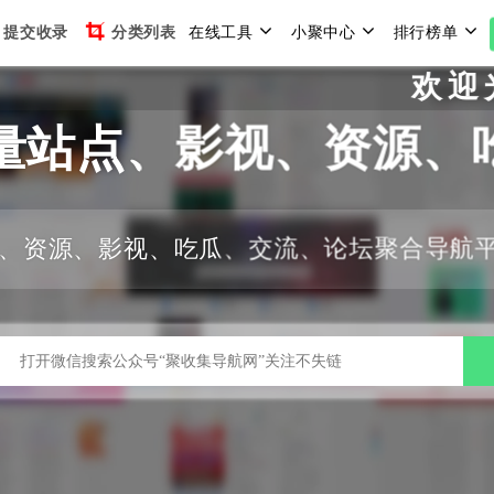
提交收录
分类列表
在线工具
小聚中心
排行榜单
欢迎光临
量站点、影视、资源、
、资源、影视、吃瓜、交流、论坛聚合导航