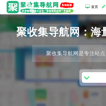
首页
聚收集导航网：海
聚收集导航网是专注站点