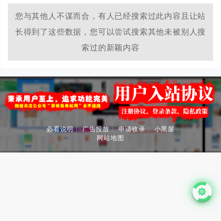
您与其他人不谋而合，有人已经搜索过此内容且让站
长得到了这些数据，您可以尝试搜索其他未被别人搜
索过的新颖内容
必看说明
|
广告投放
|
申请收录
|
小黑屋
网站地图